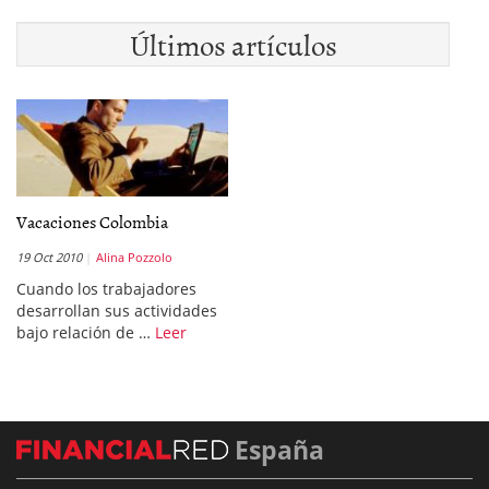
Últimos artículos
Vacaciones Colombia
19 Oct 2010
Alina Pozzolo
Cuando los trabajadores
desarrollan sus actividades
bajo relación de …
Leer
España