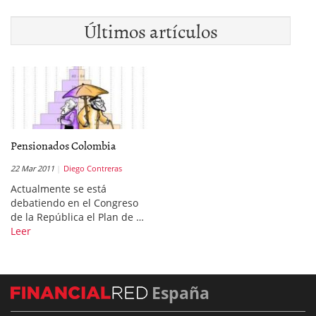
Últimos artículos
Pensionados Colombia
22 Mar 2011
Diego Contreras
Actualmente se está
debatiendo en el Congreso
de la República el Plan de …
Leer
España