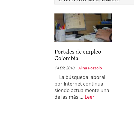
Portales de empleo
Colombia
14 Dic 2010
Alina Pozzolo
La búsqueda laboral
por Internet continúa
siendo actualmente una
de las más …
Leer