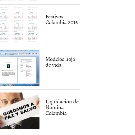
Festivos
Colombia 2016
Modelos hoja
de vida
Liquidacion de
Nomina
Colombia