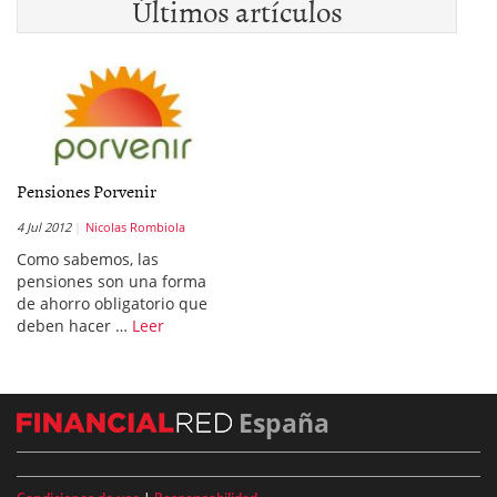
Últimos artículos
Pensiones Porvenir
4 Jul 2012
Nicolas Rombiola
Como sabemos, las
pensiones son una forma
de ahorro obligatorio que
deben hacer …
Leer
España