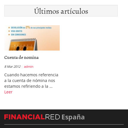
Últimos artículos
Cuenta de nomina
8 Mar 2012
admin
Cuando hacemos referencia
a la cuenta de nómina nos
estamos refiriendo a la …
Leer
España