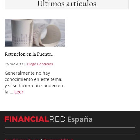
Últimos artículos
Retencion en la Fuente...
16 Dic 2011
Diego Contreras
Generalmente no hay
conocimiento en este tema,
y si se hiciera un sondeo en
la …
Leer
España