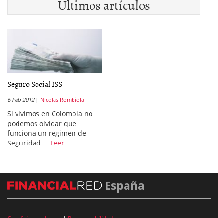
Últimos artículos
Seguro Social ISS
6 Feb 2012
Nicolas Rombiola
Si vivimos en Colombia no
podemos olvidar que
funciona un régimen de
Seguridad …
Leer
España