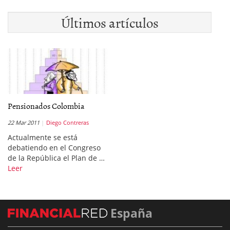
Últimos artículos
Pensionados Colombia
22 Mar 2011
Diego Contreras
Actualmente se está
debatiendo en el Congreso
de la República el Plan de …
Leer
España