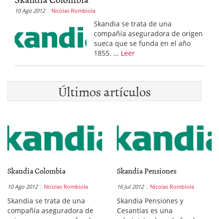
10 Ago 2012
Nicolas Rombiola
Skandia se trata de una
compañía aseguradora de origen
sueca que se funda en el año
1855. …
Leer
Últimos artículos
Skandia Colombia
Skandia Pensiones
10 Ago 2012
Nicolas Rombiola
16 Jul 2012
Nicolas Rombiola
Skandia se trata de una
Skandia Pensiones y
compañía aseguradora de
Cesantías es una