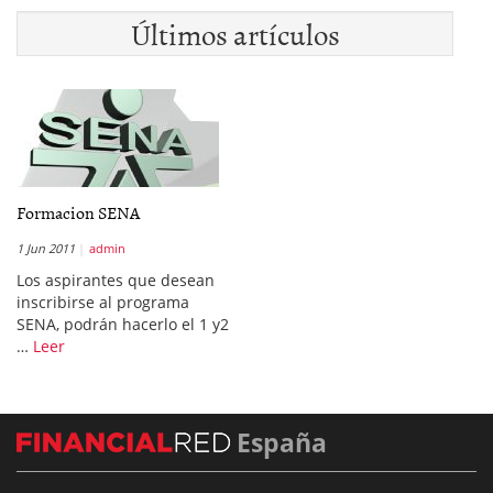
Últimos artículos
Formacion SENA
1 Jun 2011
admin
Los aspirantes que desean
inscribirse al programa
SENA, podrán hacerlo el 1 y2
…
Leer
España