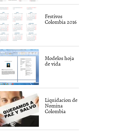
Festivos
Colombia 2016
Modelos hoja
de vida
Liquidacion de
Nomina
Colombia