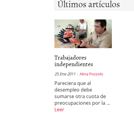
Últimos artículos
Trabajadores
independientes
25 Ene 2011
Alina Pozzolo
Pareciera que al
desempleo debe
sumarse otra cuota de
preocupaciones por la …
Leer