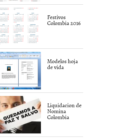
Festivos
Colombia 2016
Modelos hoja
de vida
Liquidacion de
Nomina
Colombia