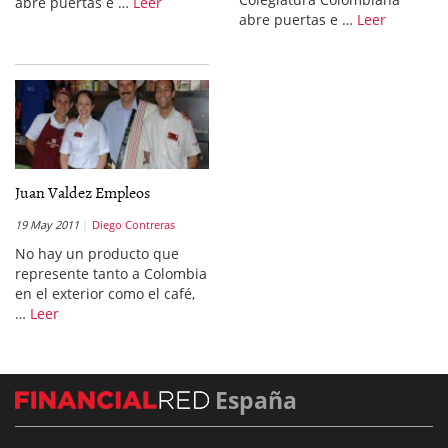
abre puertas e …
Leer
abre puertas e …
Leer
Juan Valdez Empleos
19 May 2011
Diego Contreras
No hay un producto que
represente tanto a Colombia
en el exterior como el café,
…
Leer
España