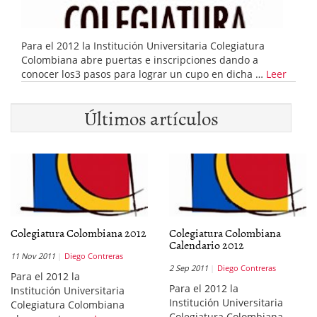
Para el 2012 la Institución Universitaria Colegiatura
Colombiana abre puertas e inscripciones dando a
conocer los3 pasos para lograr un cupo en dicha …
Leer
Últimos artículos
Colegiatura Colombiana 2012
Colegiatura Colombiana
Calendario 2012
11 Nov 2011
Diego Contreras
2 Sep 2011
Diego Contreras
Para el 2012 la
Para el 2012 la
Institución Universitaria
Institución Universitaria
Colegiatura Colombiana
Colegiatura Colombiana