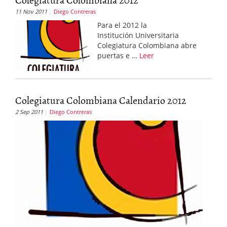
11 Nov 2011
Diego Contreras
Para el 2012 la
Institución Universitaria
Colegiatura Colombiana abre
puertas e …
Leer
Colegiatura Colombiana Calendario 2012
2 Sep 2011
Diego Contreras