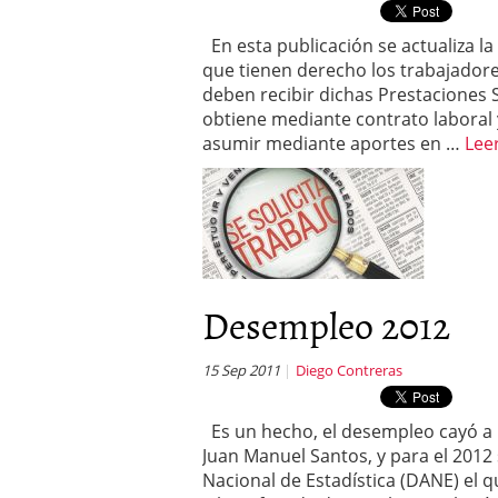
En esta publicación se actualiza la
que tienen derecho los trabajadore
deben recibir dichas Prestaciones S
obtiene mediante contrato laboral
asumir mediante aportes en …
Lee
Desempleo 2012
15 Sep 2011
Diego Contreras
Es un hecho, el desempleo cayó a u
Juan Manuel Santos, y para el 2012
Nacional de Estadística (DANE) el q