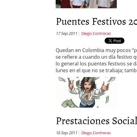
Puentes Festivos 2
17 Sep 2011
Diego Contreras
Quedan en Colombia muy pocos “pue
se refiere a cuando un día festivo
lo general los puentes festivos se 
lunes en el que no se trabaja; tam
Prestaciones Socia
16 Sep 2011
Diego Contreras