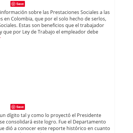
Save
 información sobre las Prestaciones Sociales a las
s en Colombia, que por el solo hecho de serlos,
ociales. Estas son beneficios que el trabajador
 y que por Ley de Trabajo el empleador debe
r
Save
n dígito tal y como lo proyectó el Presidente
 se consolidará este logro. Fue el Departamento
ue dió a conocer este reporte histórico en cuanto