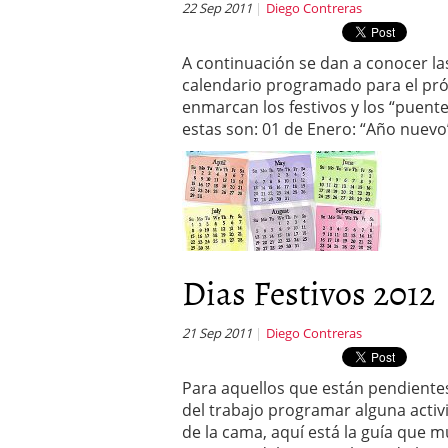
22 Sep 2011
Diego Contreras
A continuación se dan a conocer la
calendario programado para el pró
enmarcan los festivos y los “puent
estas son: 01 de Enero: “Año nuevo
Dias Festivos 2012
21 Sep 2011
Diego Contreras
Para aquellos que están pendientes
del trabajo programar alguna activ
de la cama, aquí está la guía que m