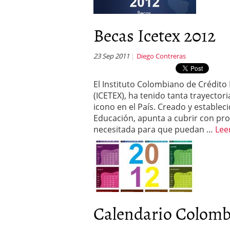
Becas Icetex 2012
23 Sep 2011
Diego Contreras
El Instituto Colombiano de Crédito 
(ICETEX), ha tenido tanta trayecto
icono en el País. Creado y establec
Educación, apunta a cubrir con pro
necesitada para que puedan …
Lee
Calendario Colomb