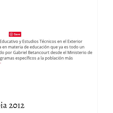
Save
Educativo y Estudios Técnicos en el Exterior
ria en materia de educación que ya es todo un
ido por Gabriel Betancourt desde el Ministerio de
gramas específicos a la población más
r
ia 2012