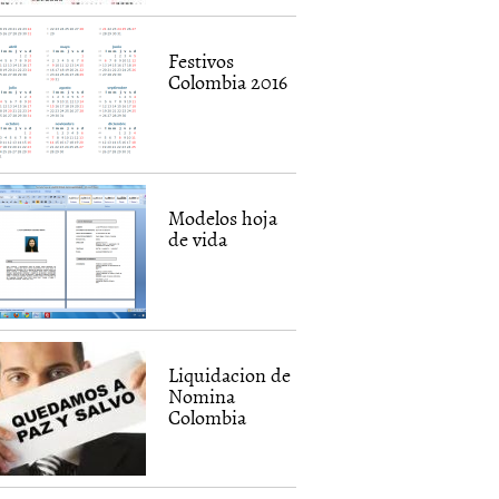
Festivos
Colombia 2016
Modelos hoja
de vida
Liquidacion de
Nomina
Colombia