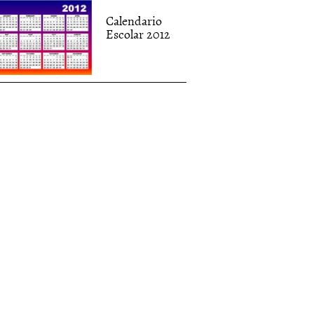
Calendario
Escolar 2012