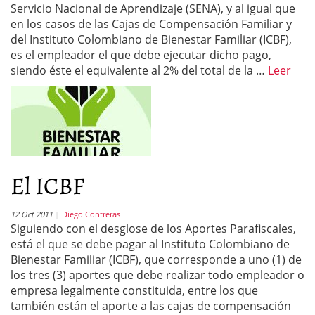
Servicio Nacional de Aprendizaje (SENA), y al igual que
en los casos de las Cajas de Compensación Familiar y
del Instituto Colombiano de Bienestar Familiar (ICBF),
es el empleador el que debe ejecutar dicho pago,
siendo éste el equivalente al 2% del total de la …
Leer
El ICBF
12 Oct 2011
Diego Contreras
Siguiendo con el desglose de los Aportes Parafiscales,
está el que se debe pagar al Instituto Colombiano de
Bienestar Familiar (ICBF), que corresponde a uno (1) de
los tres (3) aportes que debe realizar todo empleador o
empresa legalmente constituida, entre los que
también están el aporte a las cajas de compensación