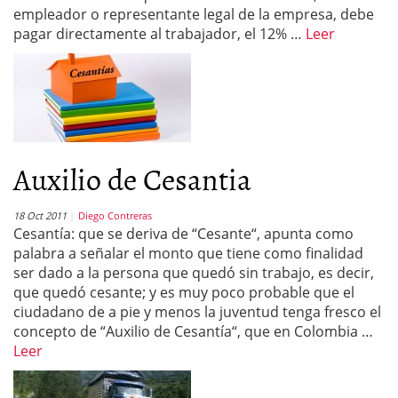
empleador o representante legal de la empresa, debe
pagar directamente al trabajador, el 12% …
Leer
Auxilio de Cesantia
18 Oct 2011
Diego Contreras
Cesantía: que se deriva de “Cesante“, apunta como
palabra a señalar el monto que tiene como finalidad
ser dado a la persona que quedó sin trabajo, es decir,
que quedó cesante; y es muy poco probable que el
ciudadano de a pie y menos la juventud tenga fresco el
concepto de “Auxilio de Cesantía“, que en Colombia …
Leer