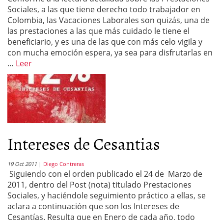
Sociales, a las que tiene derecho todo trabajador en
Colombia, las Vacaciones Laborales son quizás, una de
las prestaciones a las que más cuidado le tiene el
beneficiario, y es una de las que con más celo vigila y
con mucha emoción espera, ya sea para disfrutarlas en
…
Leer
Intereses de Cesantias
19 Oct 2011
Diego Contreras
Siguiendo con el orden publicado el 24 de Marzo de
2011, dentro del Post (nota) titulado Prestaciones
Sociales, y haciéndole seguimiento práctico a ellas, se
aclara a continuación que son los Intereses de
Cesantías. Resulta que en Enero de cada año, todo