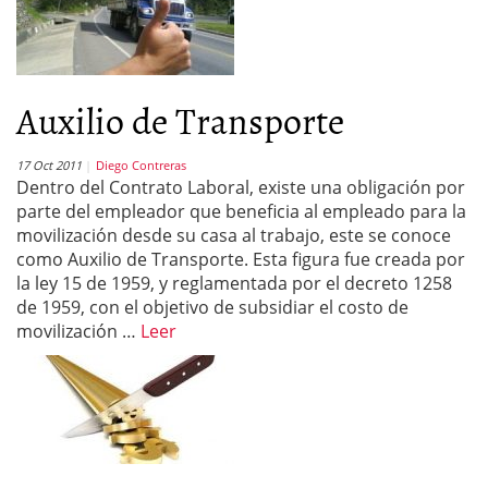
Auxilio de Transporte
17 Oct 2011
Diego Contreras
Dentro del Contrato Laboral, existe una obligación por
parte del empleador que beneficia al empleado para la
movilización desde su casa al trabajo, este se conoce
como Auxilio de Transporte. Esta figura fue creada por
la ley 15 de 1959, y reglamentada por el decreto 1258
de 1959, con el objetivo de subsidiar el costo de
movilización …
Leer