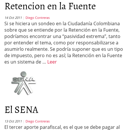
Retencion en la Fuente
14 Oct 2011
Diego Contreras
Si se hiciera un sondeo en la Ciudadanía Colombiana
sobre que se entiende por la Retención en la Fuente,
podríamos encontrar una “pasividad extrema”, tanto
por entender el tema, como por responsabilizarse a
asumirlo realmente. Se podría suponer que es un tipo
de impuesto, pero no es así; la Retención en la Fuente
es un sistema de …
Leer
El SENA
13 Oct 2011
Diego Contreras
El tercer aporte parafiscal, es el que se debe pagar al