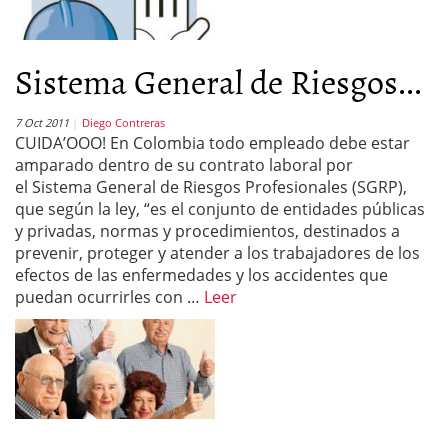
Sistema General de Riesgos...
7 Oct 2011
Diego Contreras
CUIDA’OOO! En Colombia todo empleado debe estar
amparado dentro de su contrato laboral por
el Sistema General de Riesgos Profesionales (SGRP),
que según la ley, “es el conjunto de entidades públicas
y privadas, normas y procedimientos, destinados a
prevenir, proteger y atender a los trabajadores de los
efectos de las enfermedades y los accidentes que
puedan ocurrirles con …
Leer