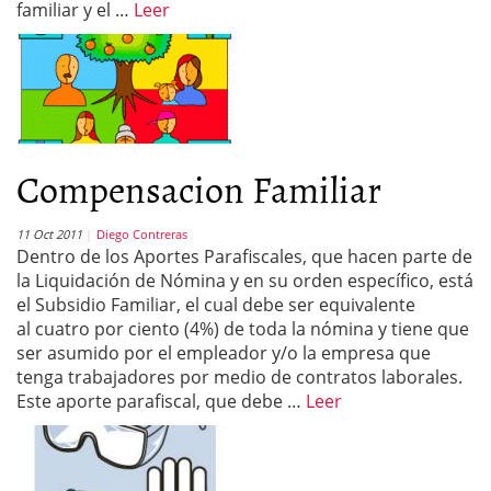
familiar y el …
Leer
Compensacion Familiar
11 Oct 2011
Diego Contreras
Dentro de los Aportes Parafiscales, que hacen parte de
la Liquidación de Nómina y en su orden específico, está
el Subsidio Familiar, el cual debe ser equivalente
al cuatro por ciento (4%) de toda la nómina y tiene que
ser asumido por el empleador y/o la empresa que
tenga trabajadores por medio de contratos laborales.
Este aporte parafiscal, que debe …
Leer