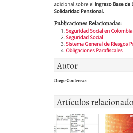
adicional sobre el
Ingreso Base de 
Solidaridad Pensional.
Publicaciones Relacionadas:
Seguridad Social en Colombia
Seguridad Social
Sistema General de Riesgos P
Obligaciones Parafiscales
Autor
Diego Contreras
Artículos relacionad