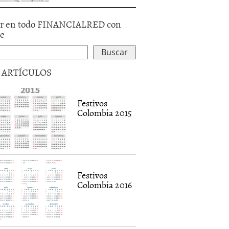
r en todo FINANCIALRED con
le
5 ARTÍCULOS
Festivos
Colombia 2015
Festivos
Colombia 2016