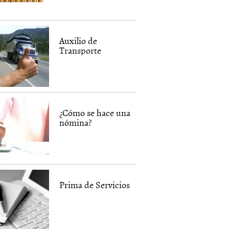
Auxilio de
Transporte
¿Cómo se hace una
nómina?
Prima de Servicios