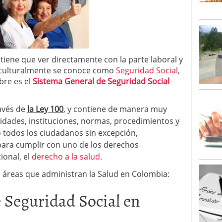
tiene que ver directamente con la parte laboral y
 culturalmente se conoce como
Seguridad Social
,
bre es el
Sistema General de Seguridad Social
ravés de
la Ley 100
, y contiene de manera muy
idades, instituciones, normas, procedimientos y
 todos los ciudadanos sin excepción,
para cumplir con uno de los derechos
ional, el
derecho a la salud
.
 áreas que administran la Salud en Colombia:
 Seguridad Social en