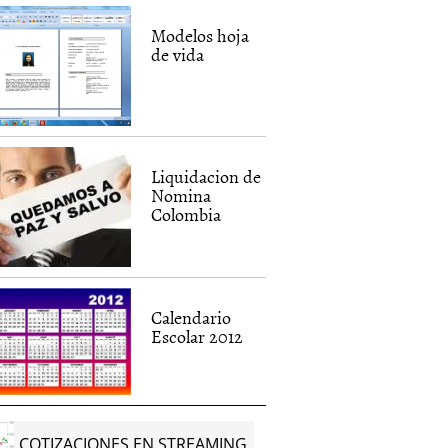
Modelos hoja
de vida
Liquidacion de
Nomina
Colombia
Calendario
Escolar 2012
COTIZACIONES EN STREAMING