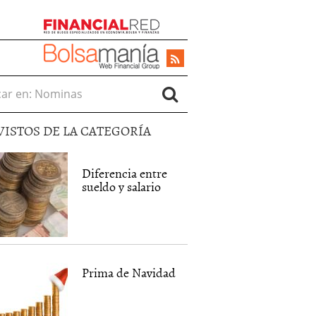
r en:
VISTOS DE LA CATEGORÍA
Diferencia entre
sueldo y salario
Prima de Navidad