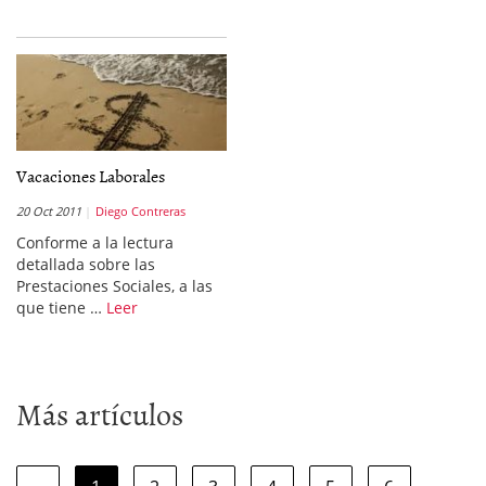
Vacaciones Laborales
20 Oct 2011
Diego Contreras
Conforme a la lectura
detallada sobre las
Prestaciones Sociales, a las
que tiene …
Leer
Más artículos