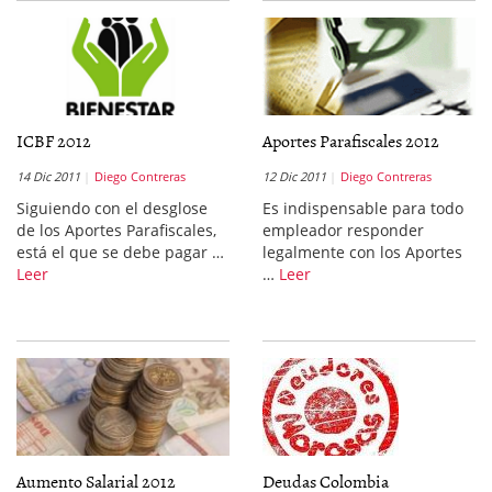
ICBF 2012
Aportes Parafiscales 2012
14 Dic 2011
Diego Contreras
12 Dic 2011
Diego Contreras
Siguiendo con el desglose
Es indispensable para todo
de los Aportes Parafiscales,
empleador responder
está el que se debe pagar …
legalmente con los Aportes
Leer
…
Leer
Aumento Salarial 2012
Deudas Colombia