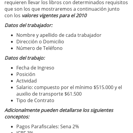
requieren llevar los libros con determinados requisitos
que son los que mostraremos a continuación junto
con los
valores vigentes para el 2010
Datos del trabajador:
Nombre y apellido de cada trabajador
Dirección o Domicilio
Número de Teléfono
Datos del trabajo:
Fecha de Ingreso
Posición
Actividad
Salario: compuesto por el mínimo $515.000 y el
auxilio de transporte $61.500
Tipo de Contrato
Adicionalmente pueden detallarse los siguientes
conceptos:
Pagos Parafiscales: Sena 2%