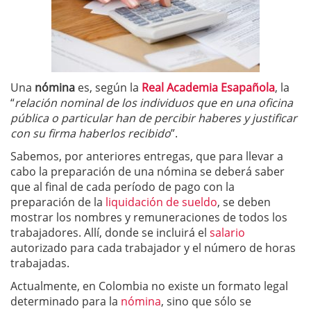
Una
nómina
es, según la
Real Academia Esapañola
, la
“
relación nominal de los individuos que en una oficina
pública o particular han de percibir haberes y justificar
con su firma haberlos recibido
”.
Sabemos, por anteriores entregas, que para llevar a
cabo la preparación de una nómina se deberá saber
que al final de cada período de pago con la
preparación de la
liquidación de sueldo
, se deben
mostrar los nombres y remuneraciones de todos los
trabajadores. Allí, donde se incluirá el
salario
autorizado para cada trabajador y el número de horas
trabajadas.
Actualmente, en Colombia no existe un formato legal
determinado para la
nómina
, sino que sólo se