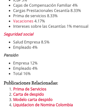
ICBF 3%
Cajas de Compensación Familiar 4%
Cargas Prestacionales Cesantía 8.33%
Prima de servicios 8.33%
Vacaciones
4.17%
Intereses sobre las Cesantías 1% mensual
Seguridad social
Salud Empresa 8.5%
Empleado 4%
Pensión
Empresa 12%
Empleado 4%
Total 16%
Publicaciones Relacionadas:
Prima de Servicios
Carta de despido
Modelo carta despido
Liquidacion de Nomina Colombia