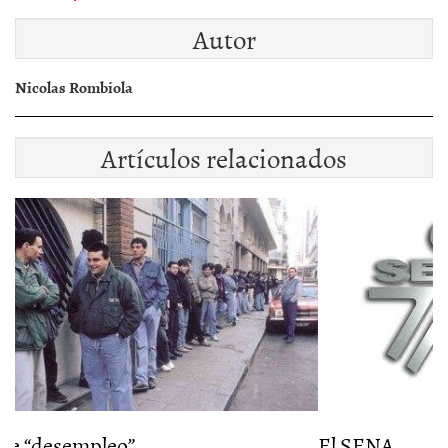
Autor
Nicolas Rombiola
Artículos relacionados
El SENA