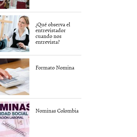
¿Qué observa el
entrevistador
cuando nos
entrevista?
Formato Nomina
Nominas Colombia