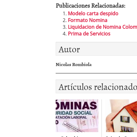
Publicaciones Relacionadas:
Modelo carta despido
Formato Nomina
Liquidacion de Nomina Colom
Prima de Servicios
Autor
Nicolas Rombiola
Artículos relacionad