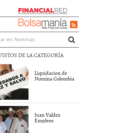
r en:
VISTOS DE LA CATEGORÍA
Liquidacion de
Nomina Colombia
Juan Valdez
Empleos