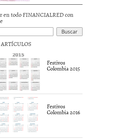
r en todo FINANCIALRED con
le
5 ARTÍCULOS
Festivos
Colombia 2015
Festivos
Colombia 2016