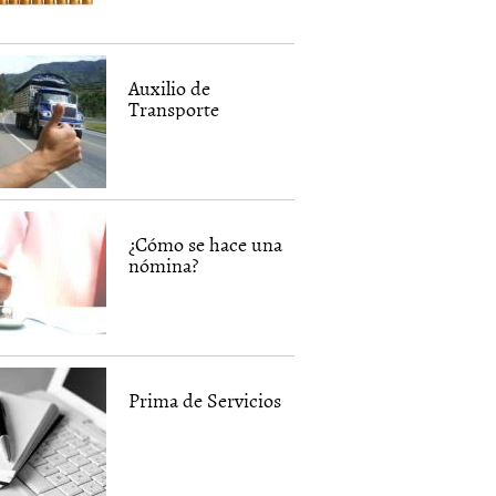
Auxilio de
Transporte
¿Cómo se hace una
nómina?
Prima de Servicios