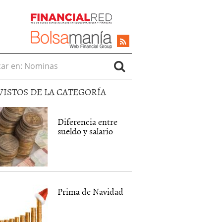
r en:
VISTOS DE LA CATEGORÍA
Diferencia entre
sueldo y salario
Prima de Navidad