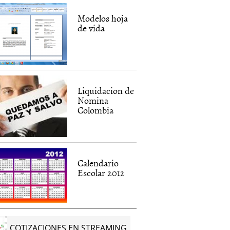
Modelos hoja
de vida
Liquidacion de
Nomina
Colombia
Calendario
Escolar 2012
COTIZACIONES EN STREAMING