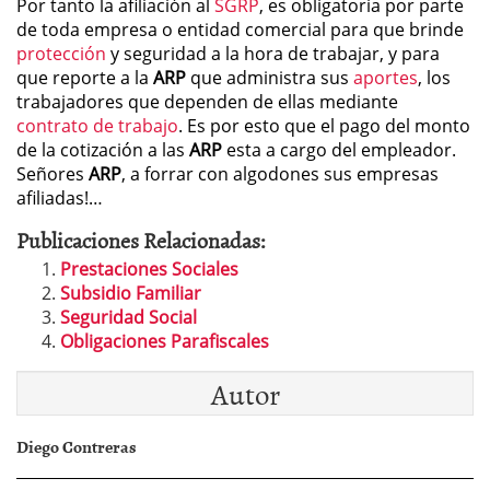
Por tanto la afiliación al
SGRP
, es obligatoria por parte
de toda empresa o entidad comercial para que brinde
protección
y seguridad a la hora de trabajar, y para
que reporte a la
ARP
que administra sus
aportes
, los
trabajadores que dependen de ellas mediante
contrato de trabajo
. Es por esto que el pago del monto
de la cotización a las
ARP
esta a cargo del empleador.
Señores
ARP
, a forrar con algodones sus empresas
afiliadas!…
Publicaciones Relacionadas:
Prestaciones Sociales
Subsidio Familiar
Seguridad Social
Obligaciones Parafiscales
Autor
Diego Contreras