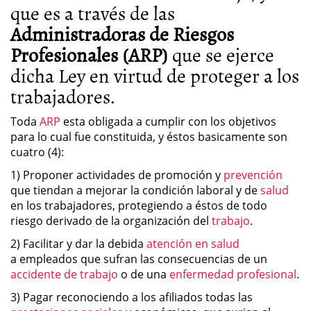
que es a través de las
Administradoras de Riesgos
Profesionales (ARP)
que se ejerce
dicha Ley en virtud de proteger a
los
trabajadores
.
Toda
ARP
esta obligada a cumplir con los objetivos
para lo cual fue constituida, y éstos basicamente son
cuatro (4):
1) Proponer actividades de promoción y
prevención
que tiendan a mejorar la condición laboral y de
salud
en los trabajadores, protegiendo a éstos de todo
riesgo derivado de la organización del
trabajo
.
2) Facilitar y dar la debida
atención en salud
a empleados que sufran las consecuencias de un
accidente de trabajo
o de una
enfermedad profesional
.
3) Pagar reconociendo a los afiliados todas las