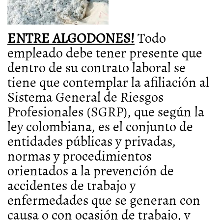
ENTRE ALGODONES!
Todo
empleado debe tener presente que
dentro de su contrato laboral se
tiene que contemplar la afiliación al
Sistema General de Riesgos
Profesionales (SGRP)
, que según la
ley colombiana, es el conjunto de
entidades públicas y privadas,
normas y procedimientos
orientados a la
prevención de
accidentes
de trabajo y
enfermedades que se generan con
causa o con ocasión de trabajo, y