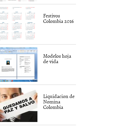
Festivos
Colombia 2016
Modelos hoja
de vida
Liquidacion de
Nomina
Colombia