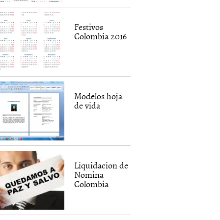
Festivos
Colombia 2016
Modelos hoja
de vida
Liquidacion de
Nomina
Colombia