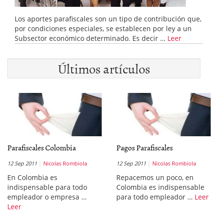
Los aportes parafiscales son un tipo de contribución que,
por condiciones especiales, se establecen por ley a un
Subsector económico determinado. Es decir …
Leer
Últimos artículos
Parafiscales Colombia
Pagos Parafiscales
12 Sep 2011
Nicolas Rombiola
12 Sep 2011
Nicolas Rombiola
En Colombia es
Repacemos un poco, en
indispensable para todo
Colombia es indispensable
empleador o empresa …
para todo empleador …
Leer
Leer