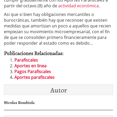
partir del octavo (8) año de
actividad económica
.
Asi que si bien hay obligaciones mercantiles o
burocráticas, también hay que reconoer que existen
medidas que amortizan un poco a aquellos que recien
empiezan su movimiento microempresarial, con el fin
de que se consoliden primero financieramente para
poder responder al estado como es debido…
Publicaciones Relacionadas:
Parafiscales
Aportes en linea
Pagos Parafiscales
Aportes parafiscales
Autor
Nicolas Rombiola