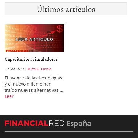
Últimos artículos
Capacitación: simuladores
19 Feb 2013
Mirta G. Casale
El avance de las tecnologías
y el nuevo milenio han
traído nuevas alternativas …
Leer
España