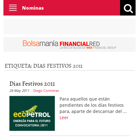
Toggle
Nominas
navigation
ETIQUETA:
DIAS FESTIVOS 2011
Dias Festivos 2011
24 May 2011
Diego Contreras
Para aquellos que están
pendientes de los días festivos
para, aparte de descansar del …
Leer