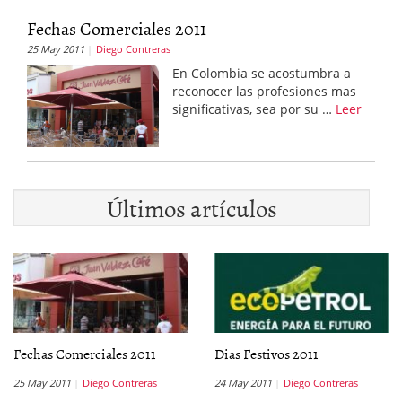
Fechas Comerciales 2011
25 May 2011
Diego Contreras
En Colombia se acostumbra a
reconocer las profesiones mas
significativas, sea por su …
Leer
Últimos artículos
Fechas Comerciales 2011
Dias Festivos 2011
25 May 2011
Diego Contreras
24 May 2011
Diego Contreras