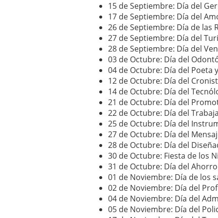
15 de Septiembre: Día del Ge
17 de Septiembre: Día del Amo
26 de Septiembre: Día de las R
27 de Septiembre: Día del Tu
28 de Septiembre: Día del Ve
03 de Octubre: Día del Odontó
04 de Octubre: Día del Poeta 
12 de Octubre: Día del Cronis
14 de Octubre: Día del Tecnó
21 de Octubre: Día del Promot
22 de Octubre: Día del Trabaj
25 de Octubre: Día del Instr
27 de Octubre: Día del Mensaj
28 de Octubre: Día del Diseñ
30 de Octubre: Fiesta de los N
31 de Octubre: Día del Ahorro
01 de Noviembre: Día de los 
02 de Noviembre: Día del Prof
04 de Noviembre: Día del Ad
05 de Noviembre: Día del Poli