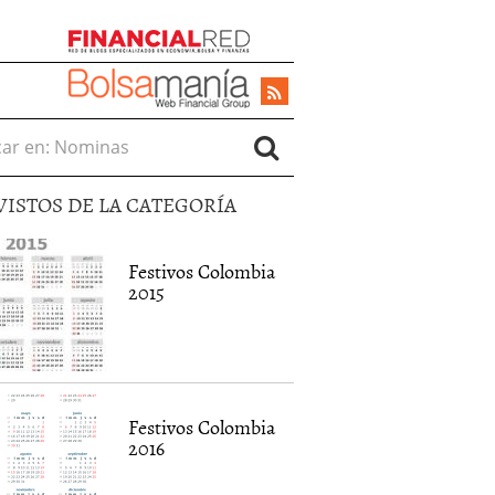
r en:
VISTOS DE LA CATEGORÍA
Festivos Colombia
2015
Festivos Colombia
2016