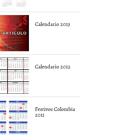
Calendario 2013
Calendario 2012
Festivos Colombia
2011