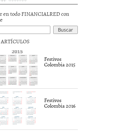
r en todo FINANCIALRED con
le
5 ARTÍCULOS
Festivos
Colombia 2015
Festivos
Colombia 2016