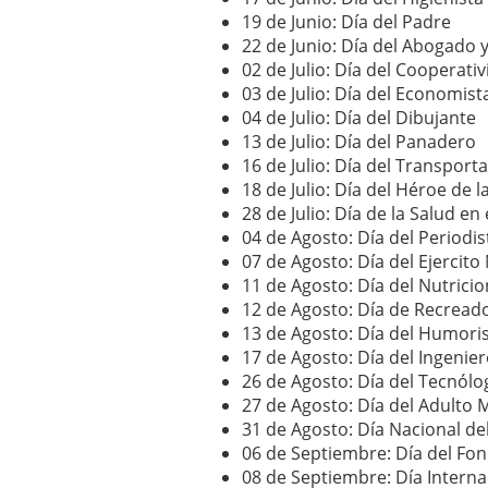
19 de Junio: Día del Padre
22 de Junio: Día del Abogado y
02 de Julio: Día del Cooperati
03 de Julio: Día del Economist
04 de Julio: Día del Dibujante
13 de Julio: Día del Panadero
16 de Julio: Día del Transport
18 de Julio: Día del Héroe de 
28 de Julio: Día de la Salud e
04 de Agosto: Día del Periodi
07 de Agosto: Día del Ejercito
11 de Agosto: Día del Nutricio
12 de Agosto: Día de Recread
13 de Agosto: Día del Humori
17 de Agosto: Día del Ingenie
26 de Agosto: Día del Tecnól
27 de Agosto: Día del Adulto 
31 de Agosto: Día Nacional de
06 de Septiembre: Día del Fo
08 de Septiembre: Día Internac