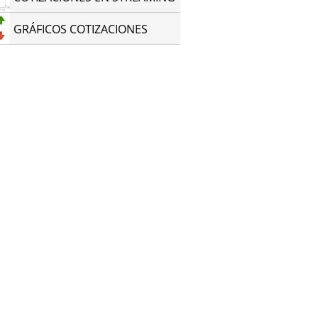
GRÁFICOS COTIZACIONES