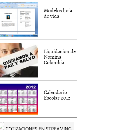
Modelos hoja
de vida
Liquidacion de
Nomina
Colombia
Calendario
Escolar 2012
COTIZACIONES EN STREAMING