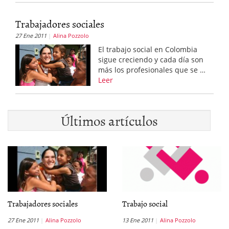
Trabajadores sociales
27 Ene 2011
Alina Pozzolo
El trabajo social en Colombia
sigue creciendo y cada día son
más los profesionales que se …
Leer
Últimos artículos
Trabajadores sociales
Trabajo social
27 Ene 2011
Alina Pozzolo
13 Ene 2011
Alina Pozzolo