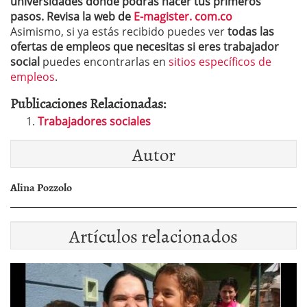
universidades donde podrás hacer tus primeros
pasos. Revisa la web de
E-magister. com.co
Asimismo, si ya estás recibido puedes ver
todas las
ofertas de empleos que necesitas si eres trabajador
social
puedes encontrarlas en
sitios específicos de
empleos
.
Publicaciones Relacionadas:
Trabajadores sociales
Autor
Alina Pozzolo
Artículos relacionados