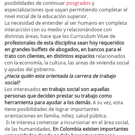
posibilidades de continuar
posgrados
y
especializaciones que vayan permitiendo completar el
nivel inicial de la educación superior.
La necesidad de entender al ser humano en completa
interacción con su medio y relacionándose con
distintas áreas, hace que los Curriculum Vitae de
profesionales de esta disciplina sean hoy requeridos
en grandes buffets de abogados, en bancos para el
trato con clientes, en distintos espacios
relacionados
con la economía, la cultura, las areas de vivienda social
y ayudas del gobierno.
¿Hacia quién esta orientada la carrera de trabajo
social?
Los interesados
en trabajo social son aquellas
personas que deciden prestar su trabajo como
herramienta para ayudar a los demás.
A su vez, esta
tiene posibilidades de lograr importantes
orientaciones en familia, niñez, salud pública.
Si te interesa comenzar a incursionar en el área social,
de las humanidades,
En Colombia existen importantes