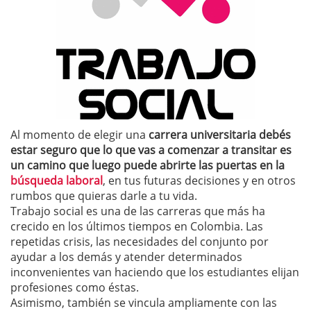
Al momento de elegir una
carrera universitaria debés
estar seguro que lo que vas a comenzar a transitar es
un camino que luego puede abrirte las puertas en la
búsqueda laboral
, en tus futuras decisiones y en otros
rumbos que quieras darle a tu vida.
Trabajo social es una de las carreras que más ha
crecido en los últimos tiempos en Colombia. Las
repetidas crisis, las necesidades del conjunto por
ayudar a los demás y atender determinados
inconvenientes van haciendo que los estudiantes elijan
profesiones como éstas.
Asimismo, también se vincula ampliamente con las