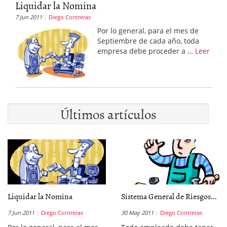
Liquidar la Nomina
7 Jun 2011
Diego Contreras
Por lo general, para el mes de
Septiembre de cada año, toda
empresa debe proceder a …
Leer
Últimos artículos
Liquidar la Nomina
Sistema General de Riesgos...
7 Jun 2011
Diego Contreras
30 May 2011
Diego Contreras