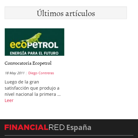
Últimos artículos
Convocatoria Ecopetrol
18 May 2011
Diego Contreras
Luego de la gran
satisfacción que produjo a
nivel nacional la primera …
Leer
España