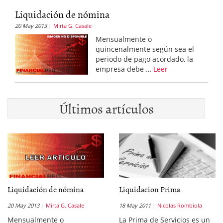
Liquidación de nómina
20 May 2013
Mirta G. Casale
Mensualmente o
quincenalmente según sea el
periodo de pago acordado, la
empresa debe …
Leer
Últimos artículos
Liquidación de nómina
Liquidacion Prima
20 May 2013
Mirta G. Casale
18 May 2011
Nicolas Rombiola
Mensualmente o
La Prima de Servicios es un