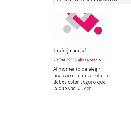
Trabajo social
13 Ene 2011
Alina Pozzolo
Al momento de elegir
una carrera universitaria
debés estar seguro que
lo que vas …
Leer