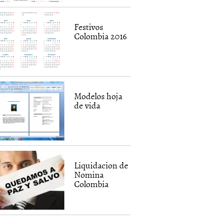
Festivos
Colombia 2016
Modelos hoja
de vida
Liquidacion de
Nomina
Colombia