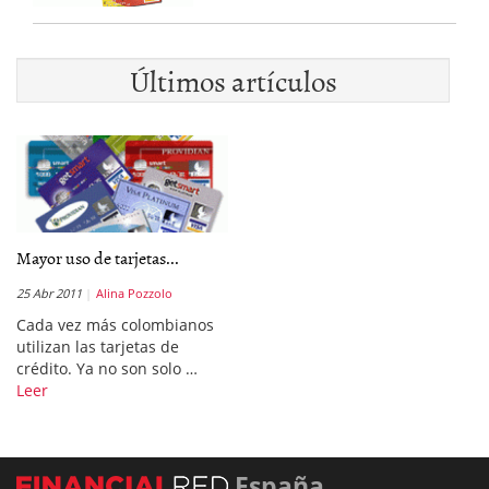
Últimos artículos
Mayor uso de tarjetas...
25 Abr 2011
Alina Pozzolo
Cada vez más colombianos
utilizan las tarjetas de
crédito. Ya no son solo …
Leer
España