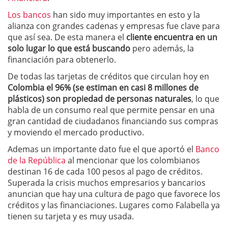
Los bancos
han sido muy importantes en esto y la
alianza con grandes cadenas y empresas fue clave para
que así sea. De esta manera el
cliente encuentra en un
solo lugar lo que está buscando
pero además, la
financiación para obtenerlo.
De todas las tarjetas de créditos que circulan hoy en
Colombia el 96% (se estiman en casi 8 millones de
plásticos) son propiedad de personas naturales
, lo que
habla de un consumo real que permite pensar en una
gran cantidad de ciudadanos financiando sus compras
y moviendo el mercado productivo.
Ademas un importante dato fue el que aportó el
Banco
de la República
al mencionar que los colombianos
destinan 16 de cada 100 pesos al pago de créditos.
Superada la crisis muchos empresarios y bancarios
anuncian que hay una cultura de pago que favorece los
créditos y las financiaciones. Lugares como Falabella ya
tienen su tarjeta y es muy usada.