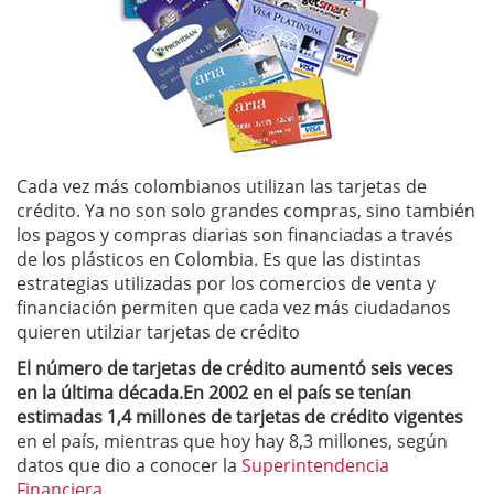
Cada vez más colombianos utilizan las tarjetas de
crédito. Ya no son solo grandes compras, sino también
los pagos y compras diarias son financiadas a través
de los plásticos en Colombia. Es que las distintas
estrategias utilizadas por los comercios de venta y
financiación permiten que cada vez más ciudadanos
quieren utilziar tarjetas de crédito
El número de tarjetas de crédito aumentó seis veces
en la última década.En 2002 en el país se tenían
estimadas 1,4 millones de tarjetas de crédito vigentes
en el país, mientras que hoy hay 8,3 millones, según
datos que dio a conocer la
Superintendencia
Financiera
.