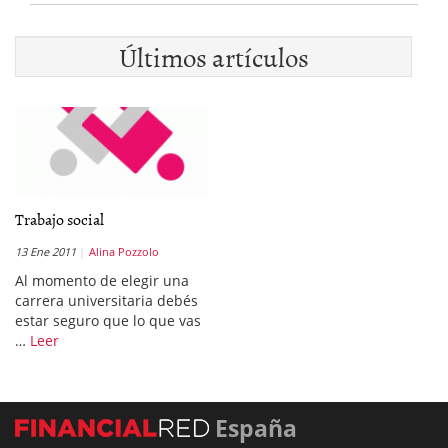
Últimos artículos
Trabajo social
13 Ene 2011
Alina Pozzolo
Al momento de elegir una
carrera universitaria debés
estar seguro que lo que vas
…
Leer
España