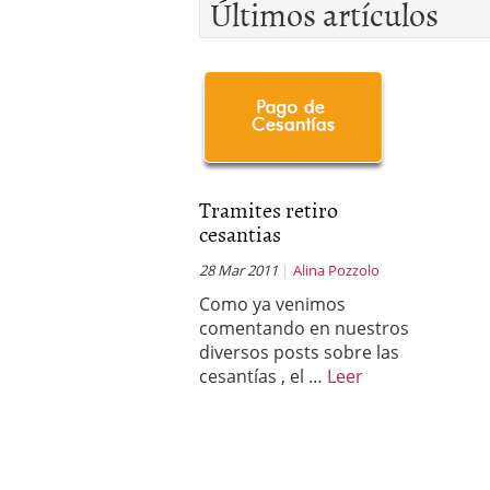
Últimos artículos
Tramites retiro
cesantias
28 Mar 2011
Alina Pozzolo
Como ya venimos
comentando en nuestros
diversos posts sobre las
cesantías , el …
Leer