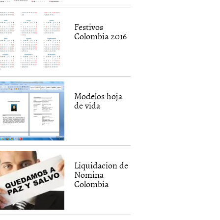
Festivos
Colombia 2016
Modelos hoja
de vida
Liquidacion de
Nomina
Colombia