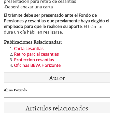
presentación para retiro de cesantías
-Deberá anexar una carta
El trámite debe ser presentado ante el Fondo de
Pensiones y cesantias que previamente haya elegido el
empleado para que le realicen su aporte
. El trámite
dura un día hábil en realizarse.
Publicaciones Relacionadas:
Carta cesantias
Retiro parcial cesantias
Proteccion cesantias
Oficinas BBVA Horizonte
Autor
Alina Pozzolo
Artículos relacionados