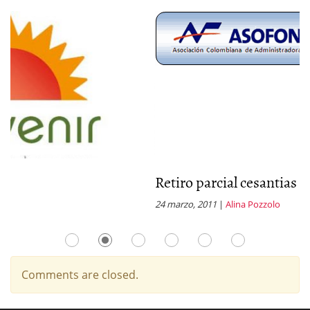
Retiro parcial cesantias
24 marzo, 2011
|
Alina Pozzolo
Comments are closed.