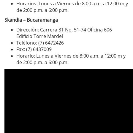
Horarios: Lunes a Viernes de 8:00 a.m. a 12:00 m y
de 2:00 p.m. a 6:00 p.m.
Skandia – Bucaramanga
Dirección: Carrera 31 No. 51-74 Oficina 606
Edificio Torre Mardel
Teléfono: (7) 6472426
Fax: (7) 6437009
Horario: Lunes a Viernes de 8:00 a.m. a 12:00 m y
de 2:00 p.m. a 6:00 p.m.