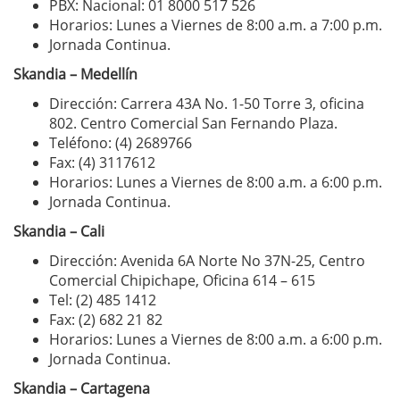
PBX: Nacional: 01 8000 517 526
Horarios: Lunes a Viernes de 8:00 a.m. a 7:00 p.m.
Jornada Continua.
Skandia – Medellín
Dirección: Carrera 43A No. 1-50 Torre 3, oficina
802. Centro Comercial San Fernando Plaza.
Teléfono: (4) 2689766
Fax: (4) 3117612
Horarios: Lunes a Viernes de 8:00 a.m. a 6:00 p.m.
Jornada Continua.
Skandia – Cali
Dirección: Avenida 6A Norte No 37N-25, Centro
Comercial Chipichape, Oficina 614 – 615
Tel: (2) 485 1412
Fax: (2) 682 21 82
Horarios: Lunes a Viernes de 8:00 a.m. a 6:00 p.m.
Jornada Continua.
Skandia – Cartagena