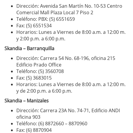
Dirección: Avenida San Martín No. 10-53 Centro
Comercial Mall Plaza Local 7 Piso 2
Teléfono: PBX: (5) 6551659
Fax: (5) 6551534
Horarios: Lunes a Viernes de 8:00 a.m. a 12:00 m.
y 2:00 p.m. a 6:00 p.m.
Skandia – Barranquilla
Dirección: Carrera 54 No. 68-196, oficina 215
Edificio Prado Office
Teléfono: (5) 3560708
Fax: (5) 3683015
Horarios: Lunes a Viernes de 8:00 a.m. a 12:00 m.
y de 2:00 p.m. a 6:00 p.m.
Skandia – Manizales
Dirección: Carrera 23A No. 74-71, Edificio ANDI
oficina 903
Teléfono: (6) 8872660 – 8870960
Fax: (6) 8870904