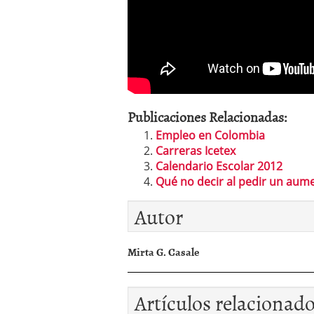
Publicaciones Relacionadas:
Empleo en Colombia
Carreras Icetex
Calendario Escolar 2012
Qué no decir al pedir un aum
Autor
Mirta G. Casale
Artículos relacionad