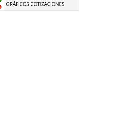
GRÁFICOS COTIZACIONES