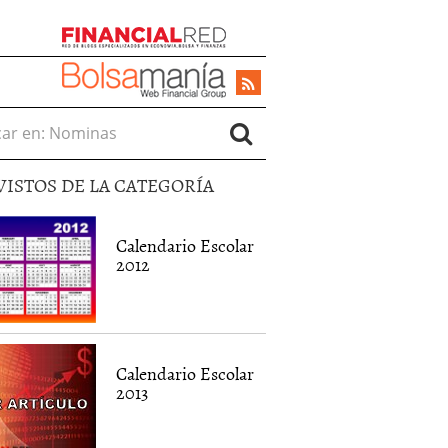
r en:
VISTOS DE LA CATEGORÍA
Calendario Escolar
2012
Calendario Escolar
2013