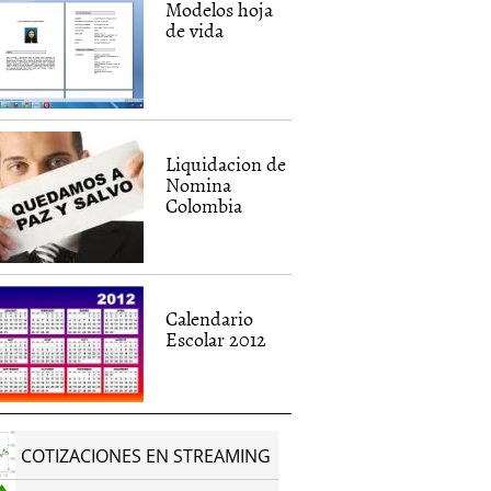
Modelos hoja
de vida
Liquidacion de
Nomina
Colombia
Calendario
Escolar 2012
COTIZACIONES EN STREAMING