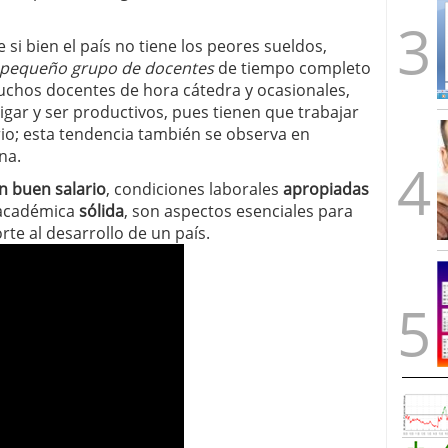
si bien el país no tiene los peores sueldos,
 pequeño grupo de docentes
de tiempo completo
uchos docentes de hora cátedra y ocasionales,
igar y ser productivos, pues tienen que trabajar
io; esta tendencia también se observa en
na.
n buen salario
, condiciones laborales
apropiadas
 académica
sólida
, son aspectos esenciales para
rte al desarrollo de un país.