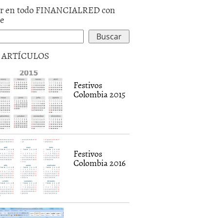
r en todo FINANCIALRED con
le
5 ARTÍCULOS
Festivos
Colombia 2015
Festivos
Colombia 2016