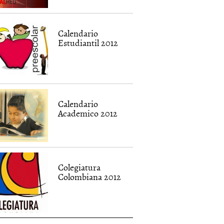
Calendario
Estudiantil 2012
Calendario
Academico 2012
Colegiatura
Colombiana 2012