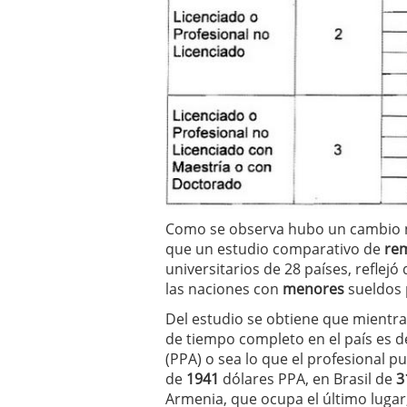
Como se observa hubo un cambio no
que un estudio comparativo de
re
universitarios de 28 países, reflej
las naciones con
menores
sueldos 
Del estudio se obtiene que mientra
de tiempo completo en el país es 
(PPA) o sea lo que el profesional 
de
1941
dólares PPA, en Brasil de
3
Armenia, que ocupa el último lugar