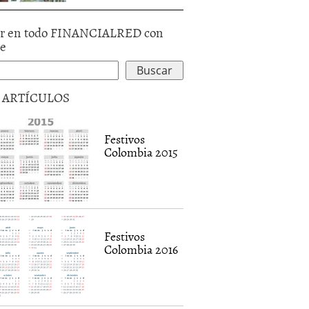
r en todo FINANCIALRED con
le
5 ARTÍCULOS
Festivos
Colombia 2015
Festivos
Colombia 2016