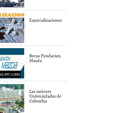
Especializaciones
Becas Fundacion
Mazda
Las mejores
Universidades de
Colombia