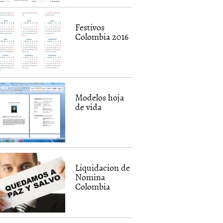
Festivos
Colombia 2016
Modelos hoja
de vida
Liquidacion de
Nomina
Colombia