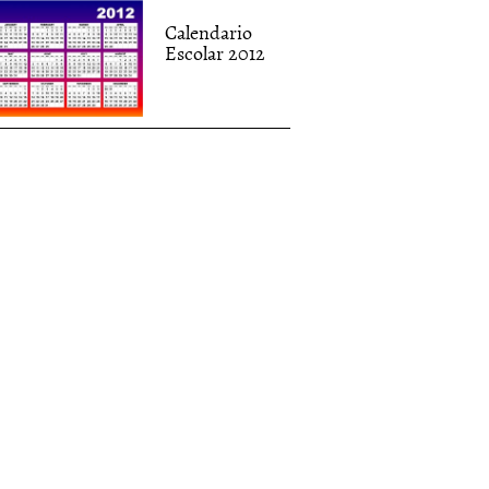
Calendario
Escolar 2012