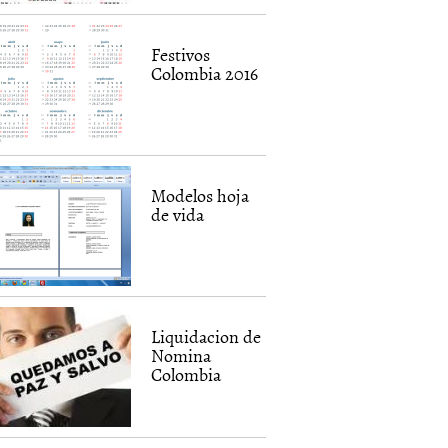
Festivos
Colombia 2016
Modelos hoja
de vida
Liquidacion de
Nomina
Colombia