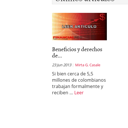
Beneficios y derechos
de...
23 Jun 2013
Mirta G. Casale
Si bien cerca de 5,5
millones de colombianos
trabajan formalmente y
reciben …
Leer