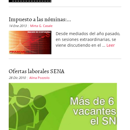
Impuesto a las nóminas:...
14 Ene 2013
Mirta G. Casale
Desde mediados del año pasado,
en sesiones extraordinarias, se
viene discutiendo en el …
Leer
Ofertas laborales SENA
28 Dic 2010
Alina Pozzolo