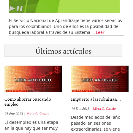
El Servicio Nacional de Aprendizaje tiene varios servicios
para los colombianos. Uno de ellos es la posibilidad de
búsqueda laboral a través de su Sistema …
Leer
Últimos artículos
Cómo ahorrar buscando
Impuesto a las nóminas:...
empleo
14 Ene 2013
Mirta G. Casale
25 Ene 2013
Mirta G. Casale
Desde mediados del año
El desempleo es una etapa
pasado, en sesiones
en la que hay que ser muy
extraordinarias, se viene