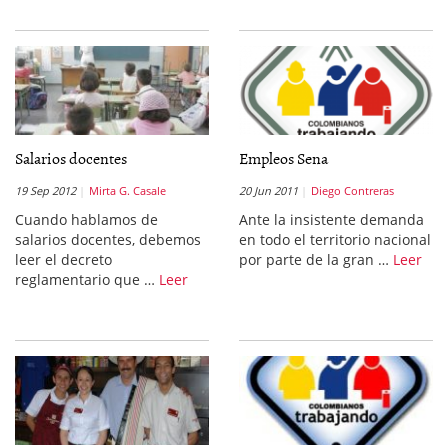
Salarios docentes
Empleos Sena
19 Sep 2012
Mirta G. Casale
20 Jun 2011
Diego Contreras
Cuando hablamos de
Ante la insistente demanda
salarios docentes, debemos
en todo el territorio nacional
leer el decreto
por parte de la gran …
Leer
reglamentario que …
Leer