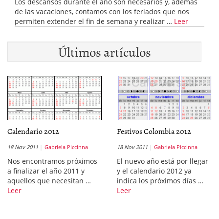
Los descansos durante el año son necesarios y, además
de las vacaciones, contamos con los feriados que nos
permiten extender el fin de semana y realizar …
Leer
Últimos artículos
Calendario 2012
Festivos Colombia 2012
18 Nov 2011
Gabriela Piccinna
18 Nov 2011
Gabriela Piccinna
Nos encontramos próximos
El nuevo año está por llegar
a finalizar el año 2011 y
y el calendario 2012 ya
aquellos que necesitan …
indica los próximos días …
Leer
Leer