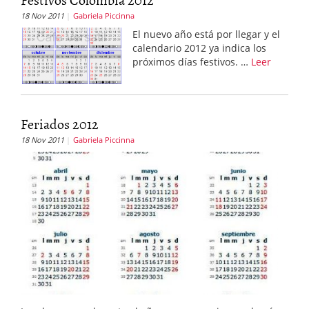
18 Nov 2011
Gabriela Piccinna
El nuevo año está por llegar y el
calendario 2012 ya indica los
próximos días festivos. …
Leer
Feriados 2012
18 Nov 2011
Gabriela Piccinna