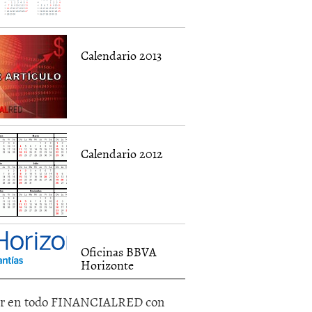
Calendario 2013
Calendario 2012
Oficinas BBVA
Horizonte
r en todo FINANCIALRED con