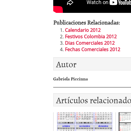
Publicaciones Relacionadas:
Calendario 2012
Festivos Colombia 2012
Dias Comerciales 2012
Fechas Comerciales 2012
Autor
Gabriela Piccinna
Artículos relacionad