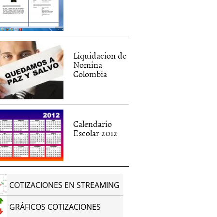
Liquidacion de
Nomina
Colombia
Calendario
Escolar 2012
COTIZACIONES EN STREAMING
GRÁFICOS COTIZACIONES