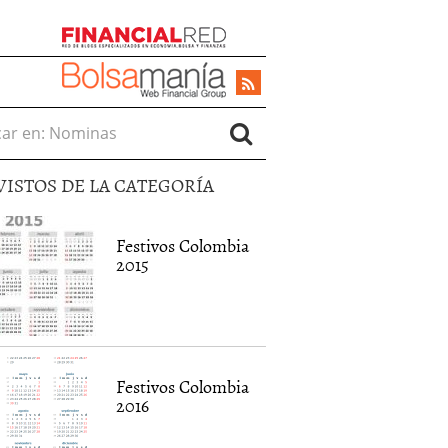
r en:
VISTOS DE LA CATEGORÍA
Festivos Colombia
2015
Festivos Colombia
2016