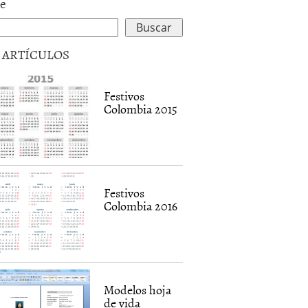
le
5 ARTÍCULOS
Festivos
Colombia 2015
Festivos
Colombia 2016
Modelos hoja
de vida