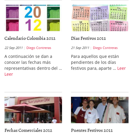
Calendario Colombia 2012
Dias Festivos 2012
22 Sep 2011
Diego Contreras
21 Sep 2011
Diego Contreras
A continuación se dan a
Para aquellos que están
conocer las fechas más
pendientes de los días
representativas dentro del …
festivos para, aparte …
Leer
Leer
Fechas Comerciales 2012
Puentes Festivos 2012