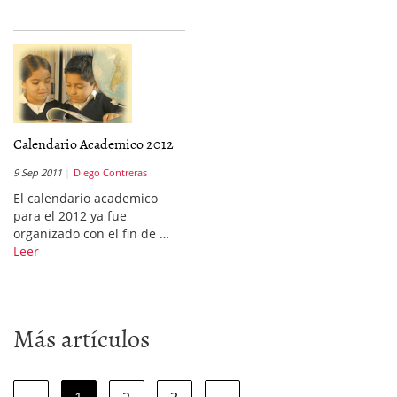
Calendario Academico 2012
9 Sep 2011
Diego Contreras
El calendario academico
para el 2012 ya fue
organizado con el fin de …
Leer
Más artículos