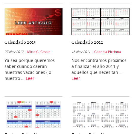
Calendario 2013
Calendario 2012
27 Nov 2012
Mirta G. Casale
18 Nov 2011
Gabriela Piccinna
Ya sea porque queremos
Nos encontramos próximos
saber cuando caerán
a finalizar el año 2011 y
nuestras vacaciones ( o
aquellos que necesitan …
nuestro …
Leer
Leer