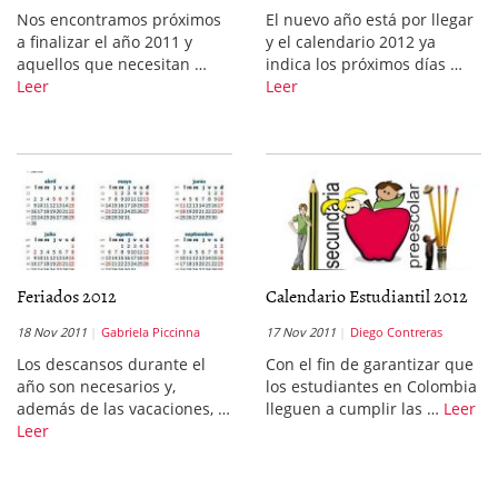
Nos encontramos próximos
El nuevo año está por llegar
a finalizar el año 2011 y
y el calendario 2012 ya
aquellos que necesitan …
indica los próximos días …
Leer
Leer
Feriados 2012
Calendario Estudiantil 2012
18 Nov 2011
Gabriela Piccinna
17 Nov 2011
Diego Contreras
Los descansos durante el
Con el fin de garantizar que
año son necesarios y,
los estudiantes en Colombia
además de las vacaciones, …
lleguen a cumplir las …
Leer
Leer