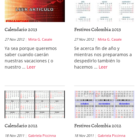
Calendario 2013
Festivos Colombia 2013
27 Nov 2012
Mirta G. Casale
27 Nov 2012
Mirta G. Casale
Ya sea porque queremos
Se acerca fin de año y
saber cuando caerán
mientras nos preparamos a
nuestras vacaciones ( o
despedirlo también lo
nuestro …
Leer
hacemos …
Leer
Calendario 2012
Festivos Colombia 2012
18 Nov 2011
Gabriela Piccinna
18 Nov 2011
Gabriela Piccinna