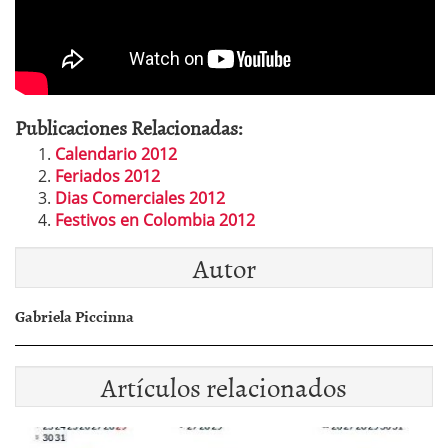
Publicaciones Relacionadas:
Calendario 2012
Feriados 2012
Dias Comerciales 2012
Festivos en Colombia 2012
Autor
Gabriela Piccinna
Artículos relacionados